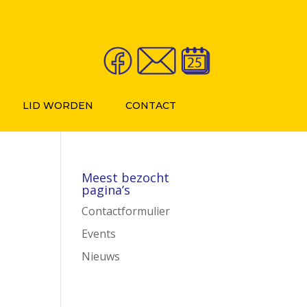
LID WORDEN
CONTACT
Meest bezocht
pagina’s
Contactformulier
Events
Nieuws