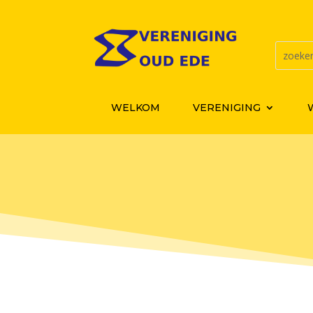
WELKOM
VERENIGING