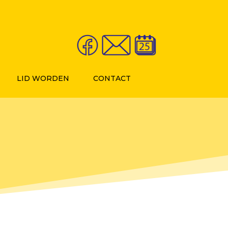
LID WORDEN
CONTACT