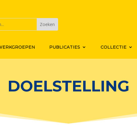
WERKGROEPEN
PUBLICATIES
COLLECTIE
DOELSTELLING