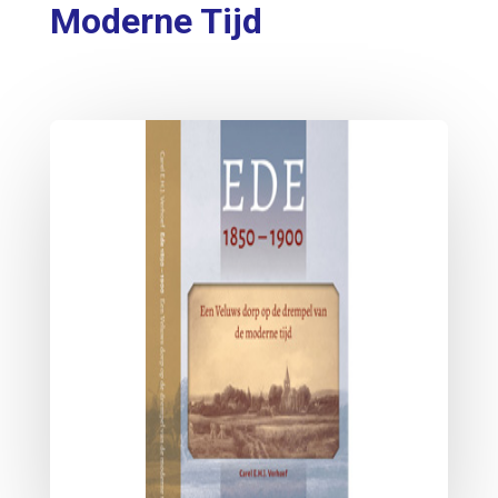
Moderne Tijd