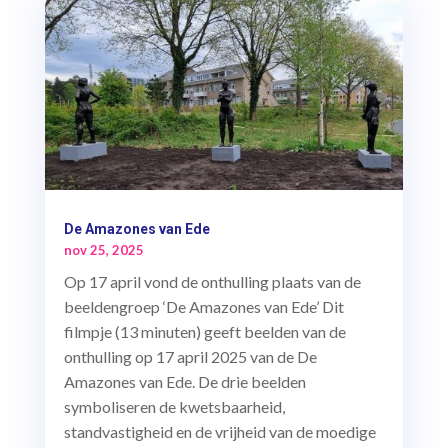
De Amazones van Ede
nov 25, 2025
Op 17 april vond de onthulling plaats van de
beeldengroep ‘De Amazones van Ede’ Dit
filmpje (13 minuten) geeft beelden van de
onthulling op 17 april 2025 van de De
Amazones van Ede. De drie beelden
symboliseren de kwetsbaarheid,
standvastigheid en de vrijheid van de moedige