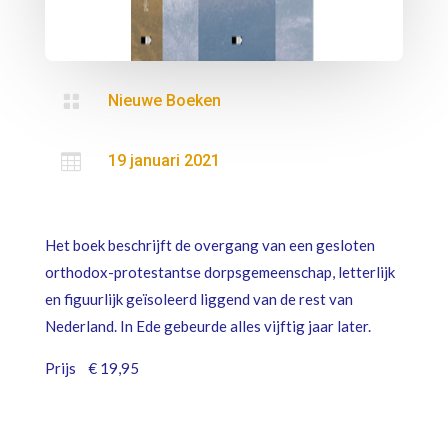

Nieuwe Boeken

19 januari 2021
Het boek beschrijft de overgang van een gesloten
orthodox-protestantse dorpsgemeenschap, letterlijk
en figuurlijk geïsoleerd liggend van de rest van
Nederland. In Ede gebeurde alles vijftig jaar later.
Prijs € 19,95