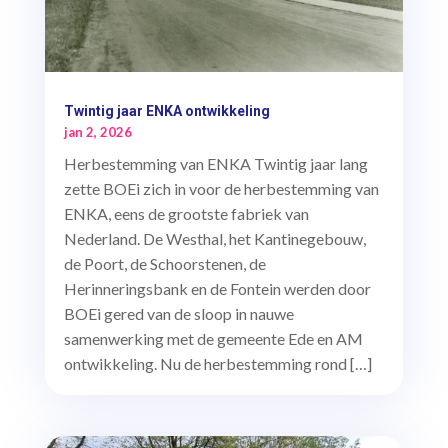
Twintig jaar ENKA ontwikkeling
jan 2, 2026
Herbestemming van ENKA Twintig jaar lang
zette BOEi zich in voor de herbestemming van
ENKA, eens de grootste fabriek van
Nederland. De Westhal, het Kantinegebouw,
de Poort, de Schoorstenen, de
Herinneringsbank en de Fontein werden door
BOEi gered van de sloop in nauwe
samenwerking met de gemeente Ede en AM
ontwikkeling. Nu de herbestemming rond […]