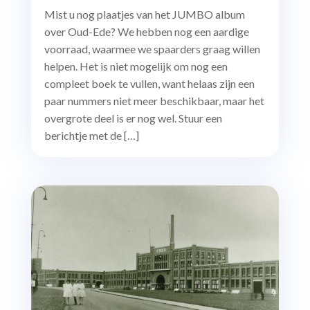
Mist u nog plaatjes van het JUMBO album
over Oud-Ede? We hebben nog een aardige
voorraad, waarmee we spaarders graag willen
helpen. Het is niet mogelijk om nog een
compleet boek te vullen, want helaas zijn een
paar nummers niet meer beschikbaar, maar het
overgrote deel is er nog wel. Stuur een
berichtje met de […]