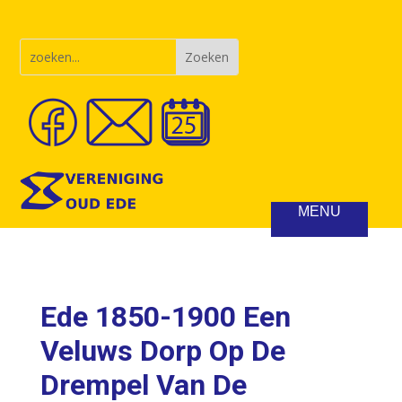
Ede 1850-1900 Een
Veluws Dorp Op De
Drempel Van De