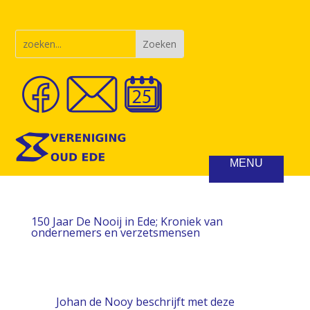
150 Jaar De Nooij in Ede; Kroniek van
ondernemers en verzetsmensen
Johan de Nooy beschrijft met deze