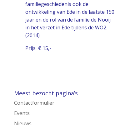
familiegeschiedenis ook de
ontwikkeling van Ede in de laatste 150
jaar en de rol van de familie de Nooij
in het verzet in Ede tijdens de WO2.
(2014)
Prijs € 15,-
Meest bezocht pagina’s
Contactformulier
Events
Nieuws