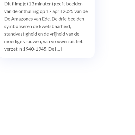
Dit filmpje (13 minuten) geeft beelden
van de onthulling op 17 april 2025 van de
De Amazones van Ede. De drie beelden
symboliseren de kwetsbaarheid,
standvastigheid en de vrijheid van de
moedige vrouwen, van vrouwen uit het
verzet in 1940-1945. De […]