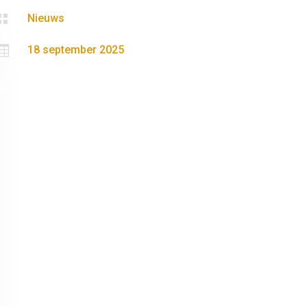

Nieuws

18 september 2025