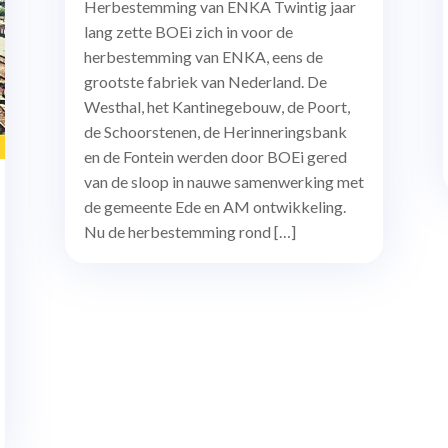
Herbestemming van ENKA Twintig jaar
lang zette BOEi zich in voor de
herbestemming van ENKA, eens de
grootste fabriek van Nederland. De
Westhal, het Kantinegebouw, de Poort,
de Schoorstenen, de Herinneringsbank
en de Fontein werden door BOEi gered
van de sloop in nauwe samenwerking met
de gemeente Ede en AM ontwikkeling.
Nu de herbestemming rond […]