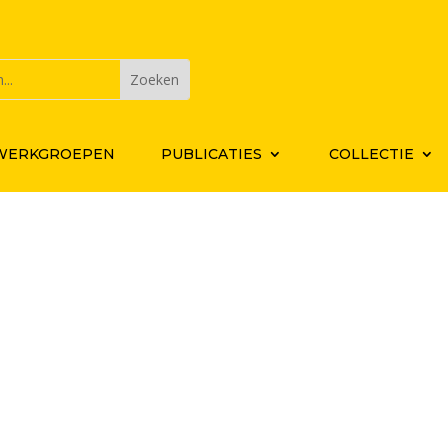
WERKGROEPEN
PUBLICATIES
COLLECTIE