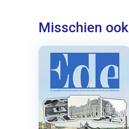
Misschien ook