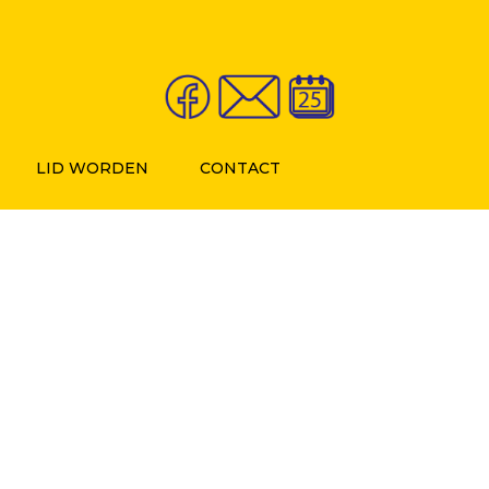
LID WORDEN
CONTACT