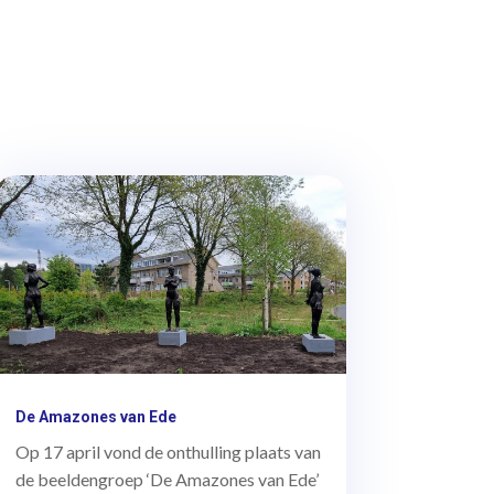
De Amazones van Ede
Op 17 april vond de onthulling plaats van
de beeldengroep ‘De Amazones van Ede’