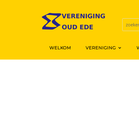
WELKOM
VERENIGING