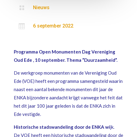

Nieuws

6 september 2022
Programma Open Monumenten Dag Vereniging
Oud Ede , 10 september. Thema “Duurzaamheid”.
De werkgroep monumenten van de Vereniging Oud
Ede (VOE) heeft een programma samengesteld waarin
naast een aantal bekende monumenten dit jaar de
ENKA bijzondere aandacht krijgt vanwege het feit dat
het dit jaar 100 jaar geleden is dat de ENKA zich in
Ede vestigde.
Historische stadswandeling door de ENKA wi
jk.
De VOE heeft een historische stadswandeling door de