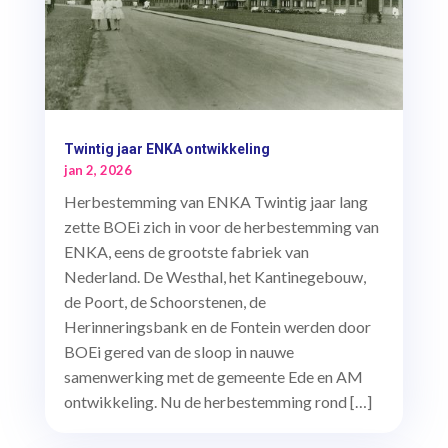
Twintig jaar ENKA ontwikkeling
jan 2, 2026
Herbestemming van ENKA Twintig jaar lang
zette BOEi zich in voor de herbestemming van
ENKA, eens de grootste fabriek van
Nederland. De Westhal, het Kantinegebouw,
de Poort, de Schoorstenen, de
Herinneringsbank en de Fontein werden door
BOEi gered van de sloop in nauwe
samenwerking met de gemeente Ede en AM
ontwikkeling. Nu de herbestemming rond […]