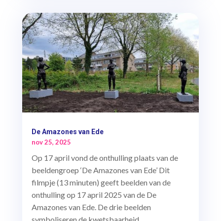
De Amazones van Ede
nov 25, 2025
Op 17 april vond de onthulling plaats van de
beeldengroep ‘De Amazones van Ede’ Dit
filmpje (13 minuten) geeft beelden van de
onthulling op 17 april 2025 van de De
Amazones van Ede. De drie beelden
symboliseren de kwetsbaarheid,