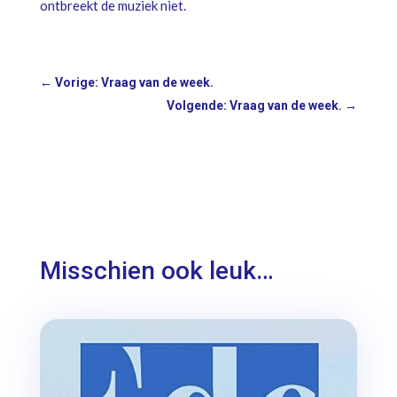
ontbreekt de muziek niet.
←
Vorige: Vraag van de week.
Volgende: Vraag van de week.
→
Misschien ook leuk…