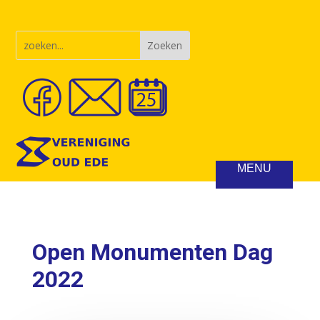
Open Monumenten Dag
2022