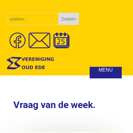
Vraag van de week.