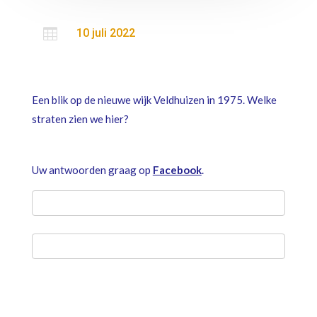

10 juli 2022
Een blik op de nieuwe wijk Veldhuizen in 1975. Welke
straten zien we hier?
Uw antwoorden graag op
Facebook
.