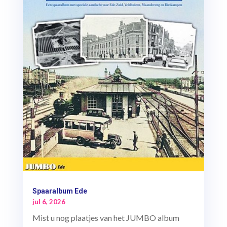
Spaaralbum Ede
jul 6, 2026
Mist u nog plaatjes van het JUMBO album