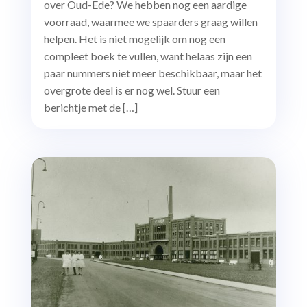
over Oud-Ede? We hebben nog een aardige
voorraad, waarmee we spaarders graag willen
helpen. Het is niet mogelijk om nog een
compleet boek te vullen, want helaas zijn een
paar nummers niet meer beschikbaar, maar het
overgrote deel is er nog wel. Stuur een
berichtje met de […]