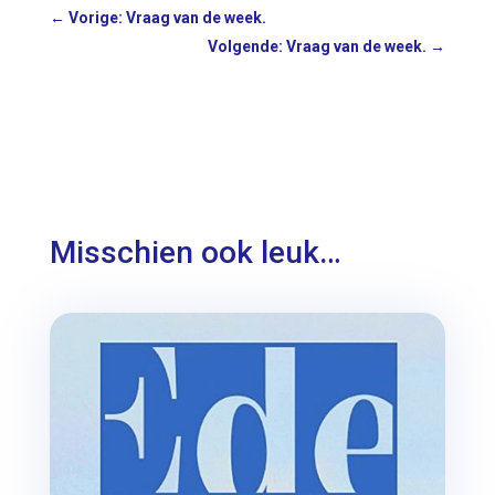
←
Vorige: Vraag van de week.
Volgende: Vraag van de week.
→
Misschien ook leuk…