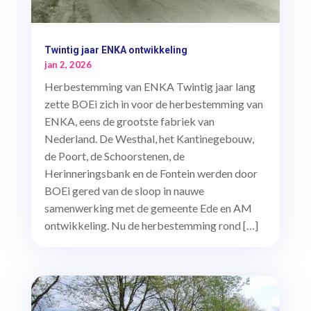
Twintig jaar ENKA ontwikkeling
jan 2, 2026
Herbestemming van ENKA Twintig jaar lang
zette BOEi zich in voor de herbestemming van
ENKA, eens de grootste fabriek van
Nederland. De Westhal, het Kantinegebouw,
de Poort, de Schoorstenen, de
Herinneringsbank en de Fontein werden door
BOEi gered van de sloop in nauwe
samenwerking met de gemeente Ede en AM
ontwikkeling. Nu de herbestemming rond […]