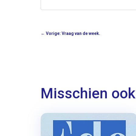
←
Vorige: Vraag van de week.
Misschien ook