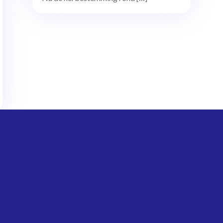
Vorige pagina...