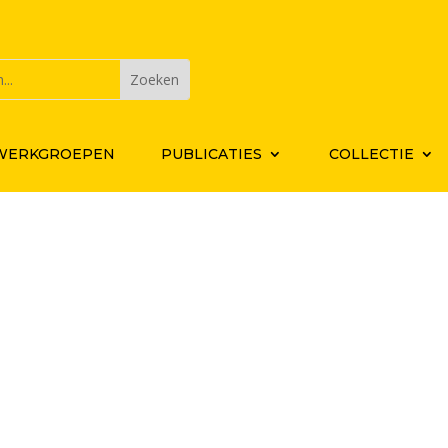
WERKGROEPEN
PUBLICATIES
COLLECTIE