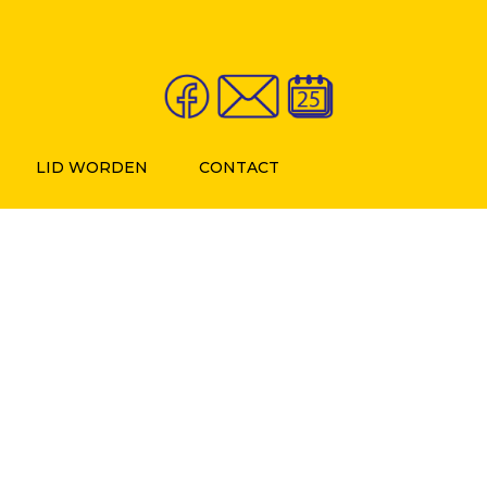
LID WORDEN
CONTACT