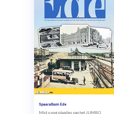
Spaaralbum Ede
Mist u nog plaatjes van het JUMBO