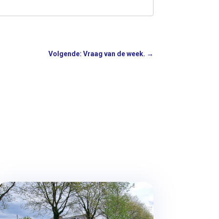
Volgende: Vraag van de week.
→