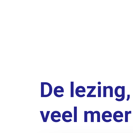
De lezing
veel meer 