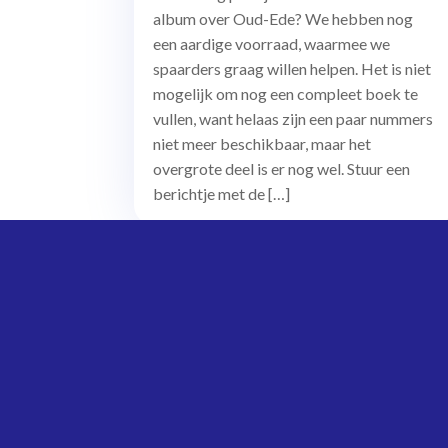
album over Oud-Ede? We hebben nog
een aardige voorraad, waarmee we
spaarders graag willen helpen. Het is niet
mogelijk om nog een compleet boek te
vullen, want helaas zijn een paar nummers
niet meer beschikbaar, maar het
overgrote deel is er nog wel. Stuur een
berichtje met de […]