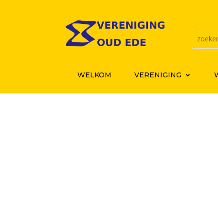
WELKOM
VERENIGING