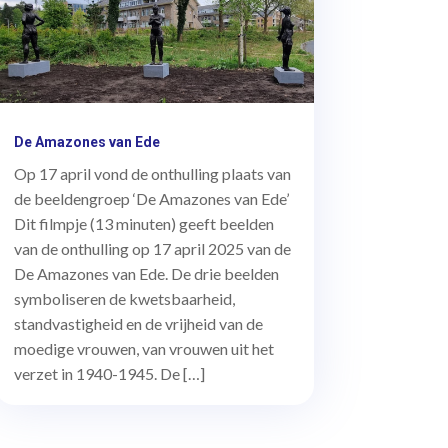
De Amazones van Ede
Op 17 april vond de onthulling plaats van
de beeldengroep ‘De Amazones van Ede’
Dit filmpje (13 minuten) geeft beelden
van de onthulling op 17 april 2025 van de
De Amazones van Ede. De drie beelden
symboliseren de kwetsbaarheid,
standvastigheid en de vrijheid van de
moedige vrouwen, van vrouwen uit het
verzet in 1940-1945. De […]