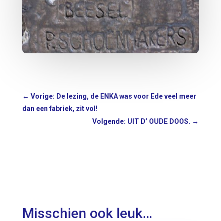
←
Vorige: De lezing, de ENKA was voor Ede veel meer
dan een fabriek, zit vol!
Volgende: UIT D’ OUDE DOOS.
→
Misschien ook leuk…