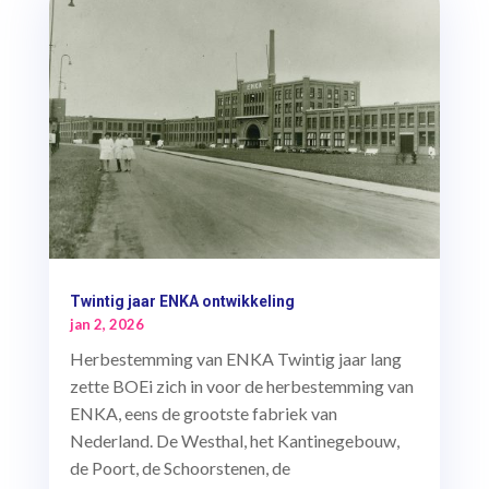
Twintig jaar ENKA ontwikkeling
jan 2, 2026
Herbestemming van ENKA Twintig jaar lang
zette BOEi zich in voor de herbestemming van
ENKA, eens de grootste fabriek van
Nederland. De Westhal, het Kantinegebouw,
de Poort, de Schoorstenen, de