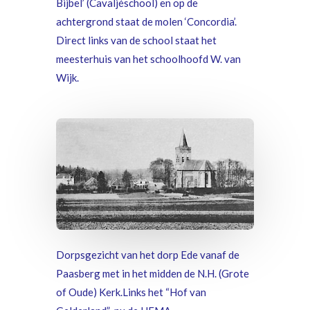
Bijbel’ (Cavaljéschool) en op de
achtergrond staat de molen ‘Concordia’.
Direct links van de school staat het
meesterhuis van het schoolhoofd W. van
Wijk.
Dorpsgezicht van het dorp Ede vanaf de
Paasberg met in het midden de N.H. (Grote
of Oude) Kerk.
Links het “Hof van