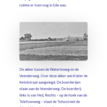
ruimte er toen nog in Ede was.
De akker tussen de Waterloweg en de
Veenderweg. Over deze akker werd later de
Ketelstraat aangelegd. De boerderijen
staan aan de Veenderweg. De boerderij
links is van Heij. Rechts – op de hoek van de
Telefoonweg – staat de ‘School met de