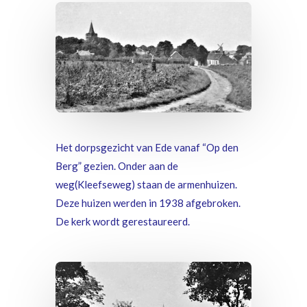
Het dorpsgezicht van Ede vanaf “Op den
Berg” gezien. Onder aan de
weg(Kleefseweg) staan de armenhuizen.
Deze huizen werden in 1938 afgebroken.
De kerk wordt gerestaureerd.