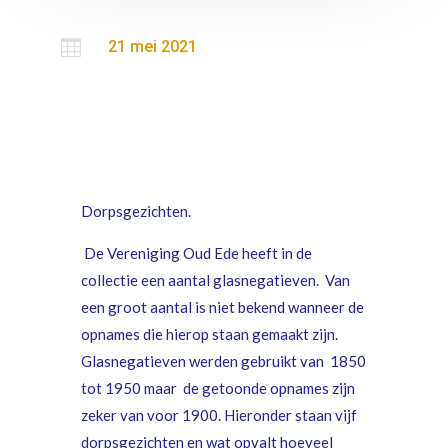

21 mei 2021
Dorpsgezichten.
De Vereniging Oud Ede heeft in de
collectie een aantal glasnegatieven. Van
een groot aantal is niet bekend wanneer de
opnames die hierop staan gemaakt zijn.
Glasnegatieven werden gebruikt van 1850
tot 1950 maar de getoonde opnames zijn
zeker van voor 1900. Hieronder staan vijf
dorpsgezichten en wat opvalt hoeveel