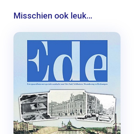
Misschien ook leuk…