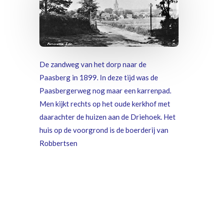
De zandw
eg
van
het dorp naar de
Paasberg in 1899. In deze tijd was de
Paasbergerweg nog maar een karrenpad.
Men kijkt rechts op het oude kerkhof met
daarachter de huizen aan de Driehoek. Het
huis op de voorgrond is de boerderij van
Robbertsen