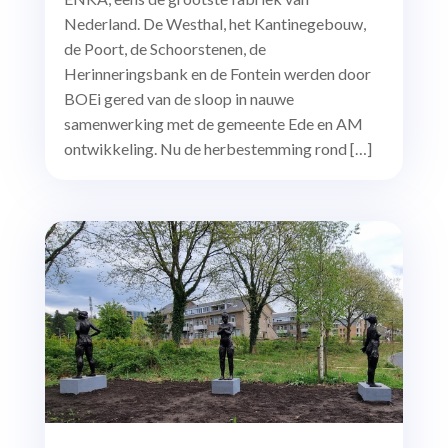
Nederland. De Westhal, het Kantinegebouw,
de Poort, de Schoorstenen, de
Herinneringsbank en de Fontein werden door
BOEi gered van de sloop in nauwe
samenwerking met de gemeente Ede en AM
ontwikkeling. Nu de herbestemming rond […]