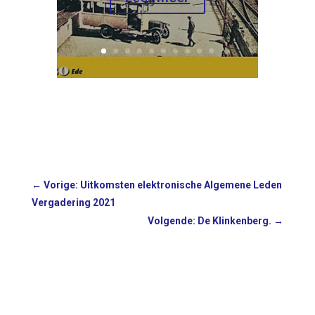
←
Vorige: Uitkomsten elektronische Algemene Leden
Vergadering 2021
Volgende: De Klinkenberg.
→