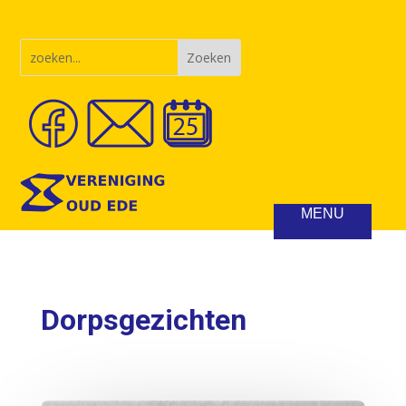
Dorpsgezichten