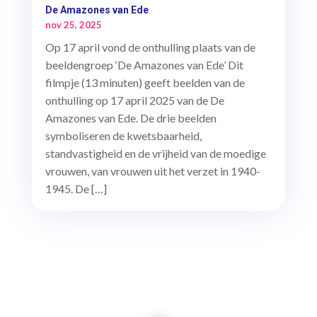
De Amazones van Ede
nov 25, 2025
Op 17 april vond de onthulling plaats van de
beeldengroep ‘De Amazones van Ede’ Dit
filmpje (13 minuten) geeft beelden van de
onthulling op 17 april 2025 van de De
Amazones van Ede. De drie beelden
symboliseren de kwetsbaarheid,
standvastigheid en de vrijheid van de moedige
vrouwen, van vrouwen uit het verzet in 1940-
1945. De […]