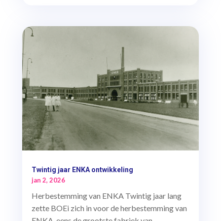
Twintig jaar ENKA ontwikkeling
jan 2, 2026
Herbestemming van ENKA Twintig jaar lang
zette BOEi zich in voor de herbestemming van
ENKA, eens de grootste fabriek van