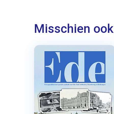
Misschien ook