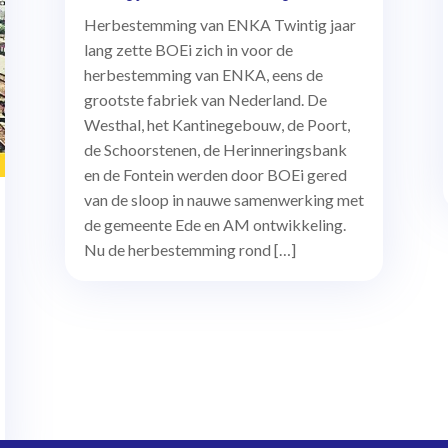
Herbestemming van ENKA Twintig jaar
lang zette BOEi zich in voor de
herbestemming van ENKA, eens de
grootste fabriek van Nederland. De
Westhal, het Kantinegebouw, de Poort,
de Schoorstenen, de Herinneringsbank
en de Fontein werden door BOEi gered
van de sloop in nauwe samenwerking met
de gemeente Ede en AM ontwikkeling.
Nu de herbestemming rond […]