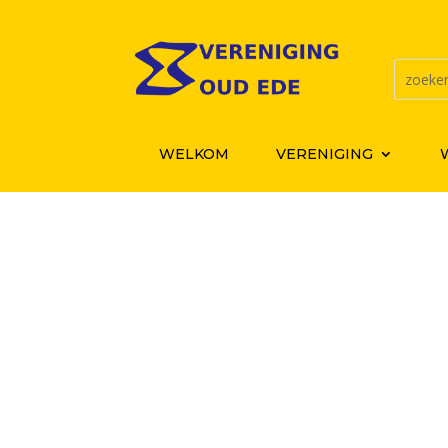
WELKOM
VERENIGING