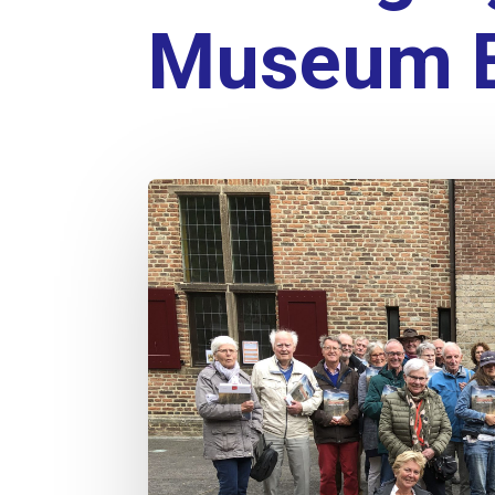
Museum E