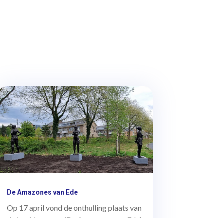
De Amazones van Ede
Op 17 april vond de onthulling plaats van