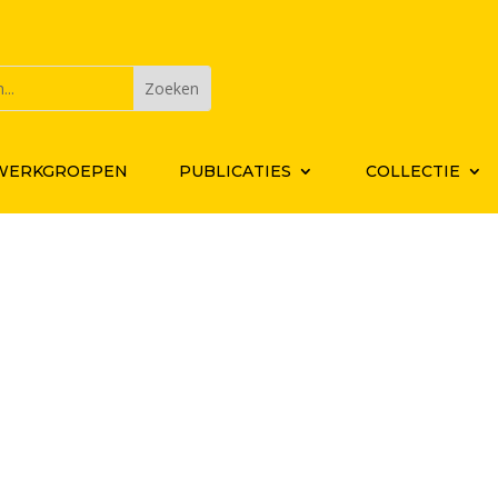
WERKGROEPEN
PUBLICATIES
COLLECTIE