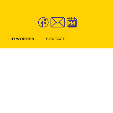
LID WORDEN
CONTACT