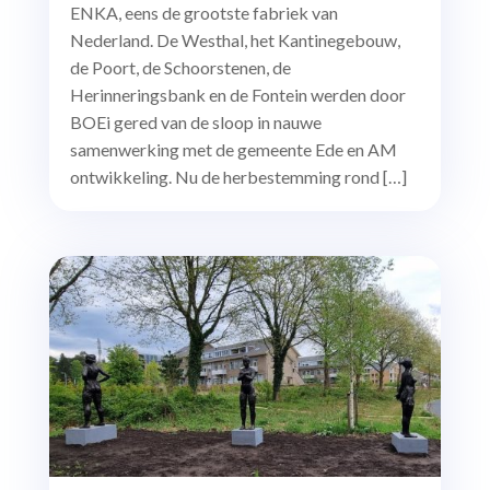
ENKA, eens de grootste fabriek van
Nederland. De Westhal, het Kantinegebouw,
de Poort, de Schoorstenen, de
Herinneringsbank en de Fontein werden door
BOEi gered van de sloop in nauwe
samenwerking met de gemeente Ede en AM
ontwikkeling. Nu de herbestemming rond […]