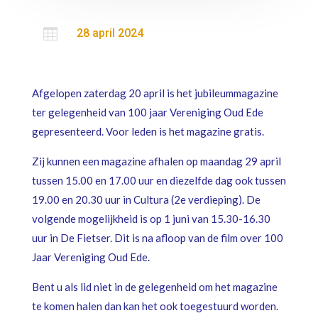

28 april 2024
Afgelopen zaterdag 20 april is het jubileummagazine
ter gelegenheid van 100 jaar Vereniging Oud Ede
gepresenteerd. Voor leden is het magazine gratis.
Zij kunnen een magazine afhalen op maandag 29 april
tussen 15.00 en 17.00 uur en diezelfde dag ook tussen
19.00 en 20.30 uur in Cultura (2e verdieping). De
volgende mogelijkheid is op 1 juni van 15.30-16.30
uur in De Fietser. Dit is na afloop van de film over 100
Jaar Vereniging Oud Ede.
Bent u als lid niet in de gelegenheid om het magazine
te komen halen dan kan het ook toegestuurd worden.