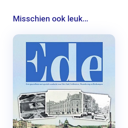
Misschien ook leuk…