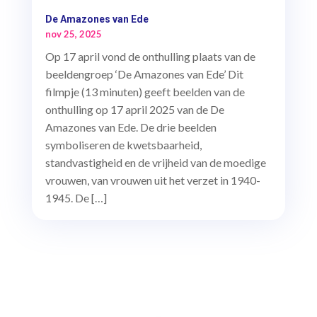
De Amazones van Ede
nov 25, 2025
Op 17 april vond de onthulling plaats van de
beeldengroep ‘De Amazones van Ede’ Dit
filmpje (13 minuten) geeft beelden van de
onthulling op 17 april 2025 van de De
Amazones van Ede. De drie beelden
symboliseren de kwetsbaarheid,
standvastigheid en de vrijheid van de moedige
vrouwen, van vrouwen uit het verzet in 1940-
1945. De […]