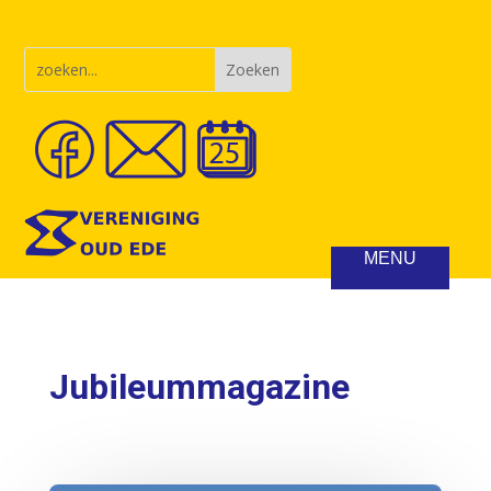
Jubileummagazine