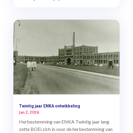
Twintig jaar ENKA ontwikkeling
jan 2, 2026
Herbestemming van ENKA Twintig jaar lang
zette BOEi zich in voor de herbestemming van