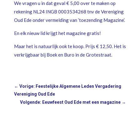
We vragen u in dat geval € 5,00 over te maken op
rekening NL24 INGB 0003534268 tnv de Vereniging
Oud Ede onder vermelding van ’toezending Magazine’.
En elk nieuw lid krijgt het magazine gratis!
Maar het is natuurlijk ook te koop. Prijs € 12,50. Het is
verkrijgbaar bij Boek en Buro in de Grotestraat.
←
Vorige: Feestelijke Algemene Leden Vergadering
Vereniging Oud Ede
Volgende: Eeuwfeest Oud Ede met een magazine
→