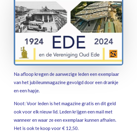
Na afloop kregen de aanwezige leden een exemplaar
van het jubileummagazine gevolgd door een drankje
en een hapje.
Noot: Voor leden is het magazine gratis en dit geld
ook voor elk nieuw lid. Leden krijgen een mail met
wanneer en waar ze een exemplaar kunnen afhalen.
Het is ook te koop voor € 12,50.