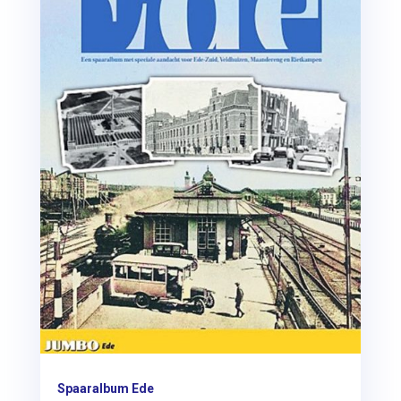
Spaaralbum Ede