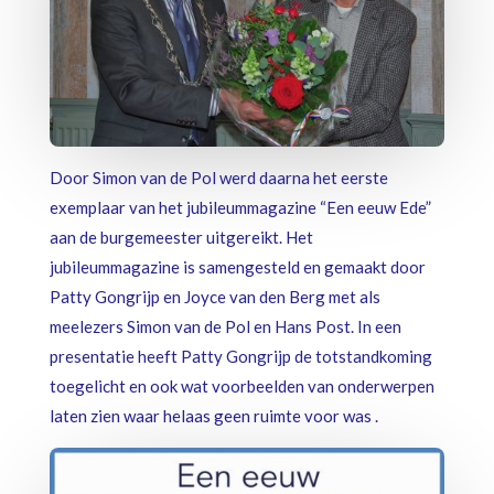
Door Simon van de Pol werd daarna het eerste
exemplaar van het jubileummagazine “Een eeuw Ede”
aan de burgemeester uitgereikt. Het
jubileummagazine is samengesteld en gemaakt door
Patty Gongrijp en Joyce van den Berg met als
meelezers Simon van de Pol en Hans Post. In een
presentatie heeft Patty Gongrijp de totstandkoming
toegelicht en ook wat voorbeelden van onderwerpen
laten zien waar helaas geen ruimte voor was .