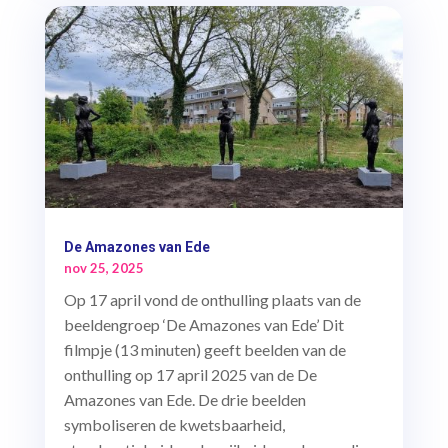
De Amazones van Ede
nov 25, 2025
Op 17 april vond de onthulling plaats van de
beeldengroep ‘De Amazones van Ede’ Dit
filmpje (13 minuten) geeft beelden van de
onthulling op 17 april 2025 van de De
Amazones van Ede. De drie beelden
symboliseren de kwetsbaarheid,