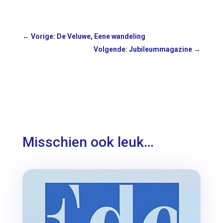
←
Vorige: De Veluwe, Eene wandeling
Volgende: Jubileummagazine
→
Misschien ook leuk…