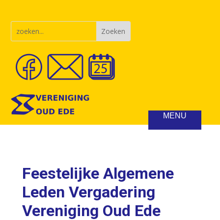
Feestelijke Algemene
Leden Vergadering
Vereniging Oud Ede