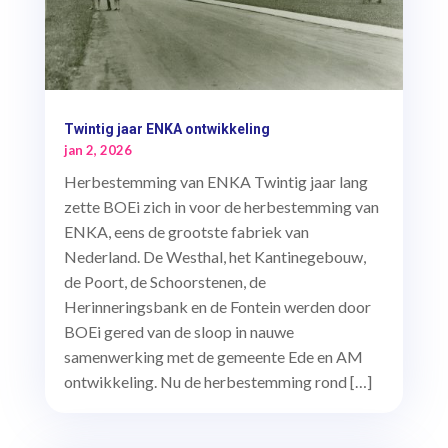
Twintig jaar ENKA ontwikkeling
jan 2, 2026
Herbestemming van ENKA Twintig jaar lang
zette BOEi zich in voor de herbestemming van
ENKA, eens de grootste fabriek van
Nederland. De Westhal, het Kantinegebouw,
de Poort, de Schoorstenen, de
Herinneringsbank en de Fontein werden door
BOEi gered van de sloop in nauwe
samenwerking met de gemeente Ede en AM
ontwikkeling. Nu de herbestemming rond […]