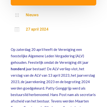

Nieuws

27 april 2024
Op zaterdag 20 april heeft de Vereniging een
feestelijke Algemene Leden Vergadering (ALV)
gehouden. Feestelijk omdat de Vereniging dit jaar
honderd
jaar bestaat! De ALV verliep vlot, het
verslag van de ALV van 13 april 2023, het jaarverslag
2023, de jaarrekening 2023 en de begroting 2024
werden goedgekeurd. Patty Gonggrijp werd als
bestuurslid herbenoemd. Hans Post nam als secretaris
afscheid van het bestuur. Tevens werden Maarten