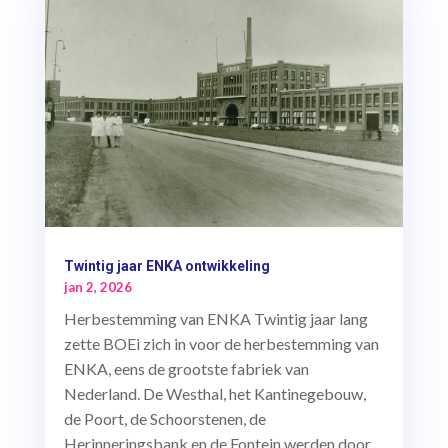
Twintig jaar ENKA ontwikkeling
jan 2, 2026
Herbestemming van ENKA Twintig jaar lang
zette BOEi zich in voor de herbestemming van
ENKA, eens de grootste fabriek van
Nederland. De Westhal, het Kantinegebouw,
de Poort, de Schoorstenen, de
Herinneringsbank en de Fontein werden door