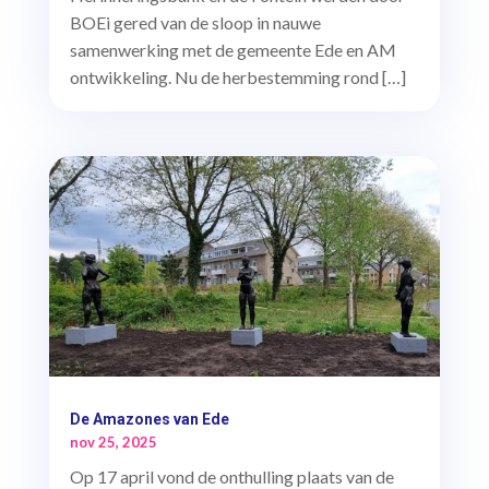
BOEi gered van de sloop in nauwe
samenwerking met de gemeente Ede en AM
ontwikkeling. Nu de herbestemming rond […]
De Amazones van Ede
nov 25, 2025
Op 17 april vond de onthulling plaats van de