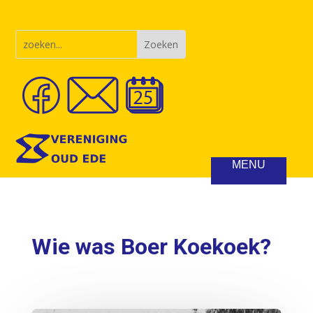
Wie was Boer Koekoek?