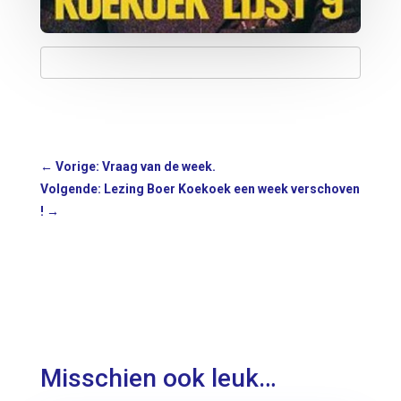
←
Vorige: Vraag van de week.
Volgende: Lezing Boer Koekoek een week verschoven
!
→
Misschien ook leuk…