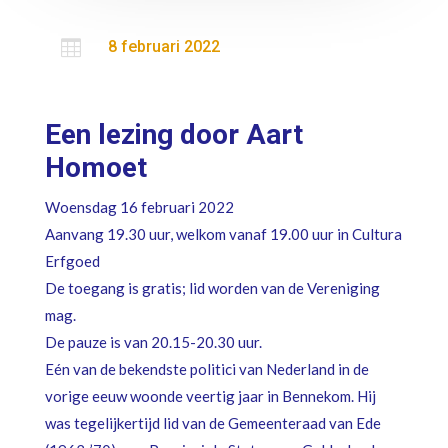

8 februari 2022
Een lezing door Aart
Homoet
Woensdag 16 februari 2022
Aanvang 19.30 uur, welkom vanaf 19.00 uur in Cultura
Erfgoed
De toegang is gratis; lid worden van de Vereniging
mag.
De pauze is van 20.15-20.30 uur.
Eén van de bekendste politici van Nederland in de
vorige eeuw woonde veertig jaar in Bennekom. Hij
was tegelijkertijd lid van de Gemeenteraad van Ede