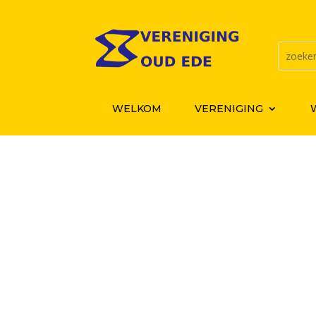
WELKOM
VERENIGING