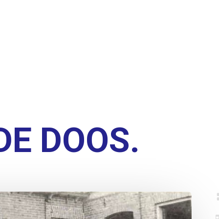
UDE DOOS.