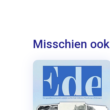
Misschien ook