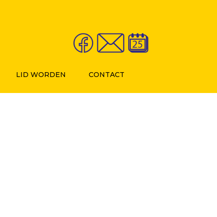
LID WORDEN
CONTACT