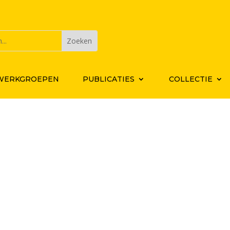
WERKGROEPEN
PUBLICATIES
COLLECTIE