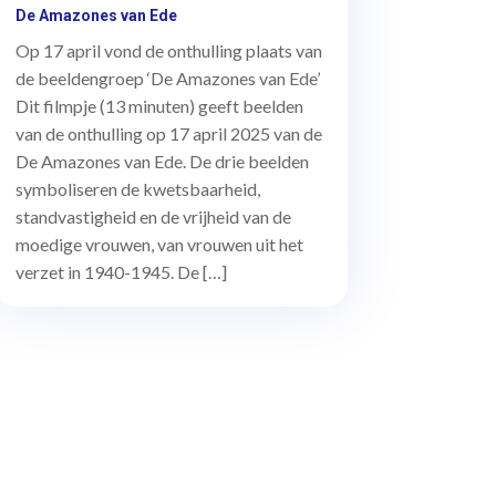
De Amazones van Ede
Op 17 april vond de onthulling plaats van
de beeldengroep ‘De Amazones van Ede’
Dit filmpje (13 minuten) geeft beelden
van de onthulling op 17 april 2025 van de
De Amazones van Ede. De drie beelden
symboliseren de kwetsbaarheid,
standvastigheid en de vrijheid van de
moedige vrouwen, van vrouwen uit het
verzet in 1940-1945. De […]